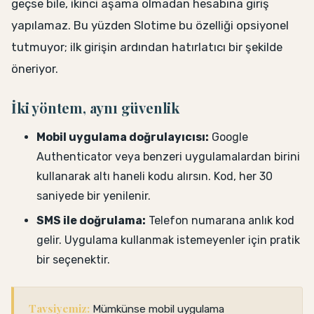
geçse bile, ikinci aşama olmadan hesabına giriş
yapılamaz. Bu yüzden Slotime bu özelliği opsiyonel
tutmuyor; ilk girişin ardından hatırlatıcı bir şekilde
öneriyor.
İki yöntem, aynı güvenlik
Mobil uygulama doğrulayıcısı:
Google
Authenticator veya benzeri uygulamalardan birini
kullanarak altı haneli kodu alırsın. Kod, her 30
saniyede bir yenilenir.
SMS ile doğrulama:
Telefon numarana anlık kod
gelir. Uygulama kullanmak istemeyenler için pratik
bir seçenektir.
Tavsiyemiz:
Mümkünse mobil uygulama