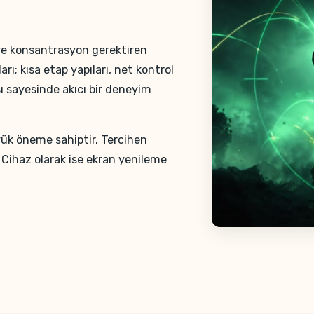
s ve konsantrasyon gerektiren
rı; kısa etap yapıları, net kontrol
ı sayesinde akıcı bir deneyim
yük öneme sahiptir. Tercihen
r. Cihaz olarak ise ekran yenileme