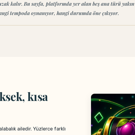
zak kalır. Bu sayfa, platformda yer alan beş ana türü yakın
hangi tempoda oynanıyor, hangi durumda öne çıkıyor.
ksek, kısa
abalık ailedir. Yüzlerce farklı