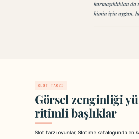
karmaşıklıktan da u
kimin için uygun, 
SLOT TARZI
Görsel zenginliği yü
ritimli başlıklar
Slot tarzı oyunlar, Slotime kataloğunda en kal