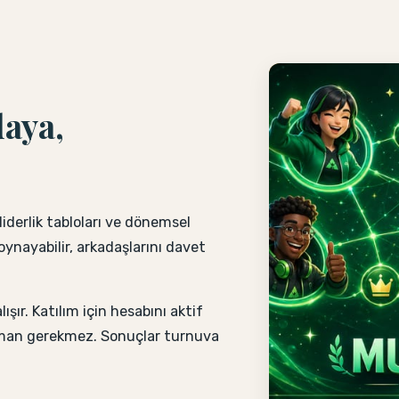
daya,
liderlik tabloları ve dönemsel
ynayabilir, arkadaşlarını davet
ışır. Katılım için hesabını aktif
urman gerekmez. Sonuçlar turnuva