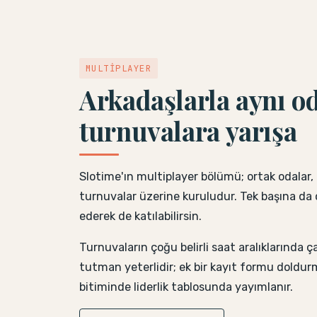
MULTIPLAYER
Arkadaşlarla aynı o
turnuvalara yarışa
Slotime'ın multiplayer bölümü; ortak odalar, 
turnuvalar üzerine kuruludur. Tek başına da o
ederek de katılabilirsin.
Turnuvaların çoğu belirli saat aralıklarında çal
tutman yeterlidir; ek bir kayıt formu dold
bitiminde liderlik tablosunda yayımlanır.