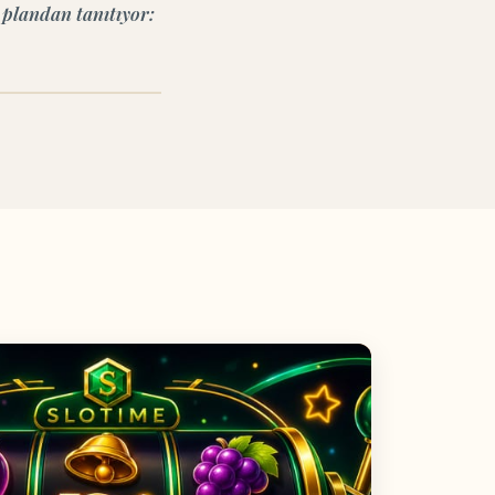
 plandan tanıtıyor: