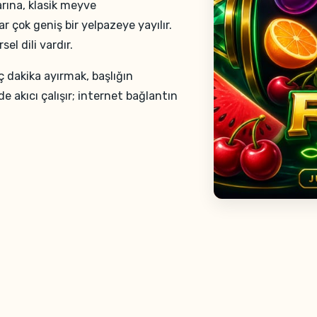
rına, klasik meyve
r çok geniş bir yelpazeye yayılır.
el dili vardır.
ç dakika ayırmak, başlığın
e akıcı çalışır; internet bağlantın