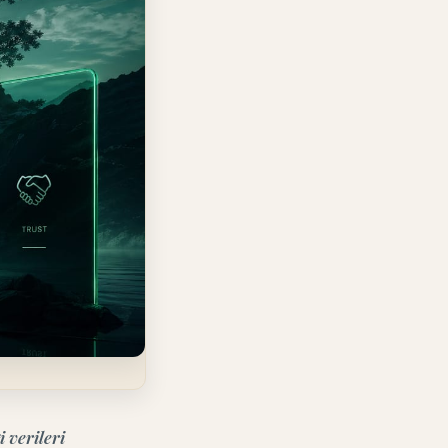
 verileri