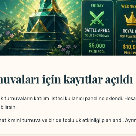
uvaları için kayıtlar açıldı
turnuvaların katılım listesi kullanıcı paneline eklendi. Hes
ilirsin.
tik mini turnuva ve bir de topluluk etkinliği planlandı. Ayrın