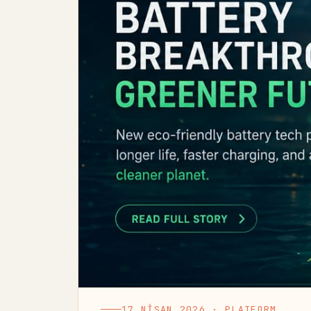
17 NISAN 2026 · PLATFORM