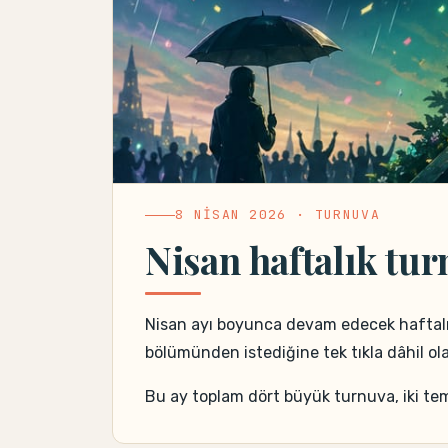
8 NISAN 2026 · TURNUVA
Nisan haftalık turn
Nisan ayı boyunca devam edecek haftalık 
bölümünden istediğine tek tıkla dâhil olab
Bu ay toplam dört büyük turnuva, iki tema