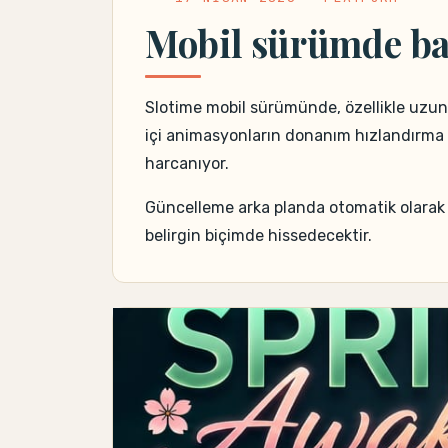
Mobil sürümde ba
Slotime mobil sürümünde, özellikle uzun
içi animasyonların donanım hızlandırma
harcanıyor.
Güncelleme arka planda otomatik olarak et
belirgin biçimde hissedecektir.