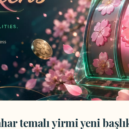
har temalı yirmi yeni başlı