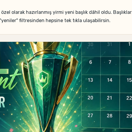
zel olarak hazırlanmış yirmi yeni başlık dâhil oldu. Başlıkla
niler" filtresinden hepsine tek tıkla ulaşabilirsin.