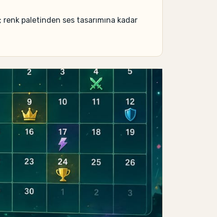
r; renk paletinden ses tasarımına kadar