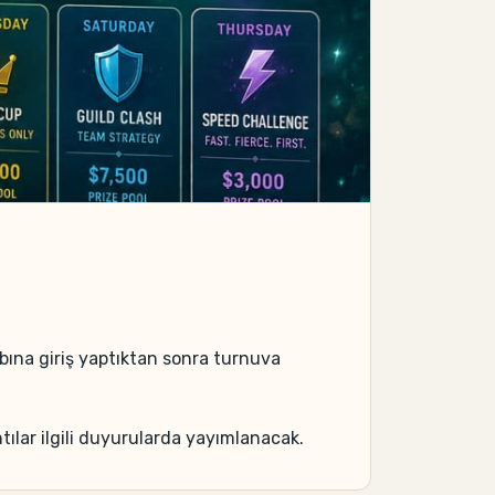
abına giriş yaptıktan sonra turnuva
tılar ilgili duyurularda yayımlanacak.