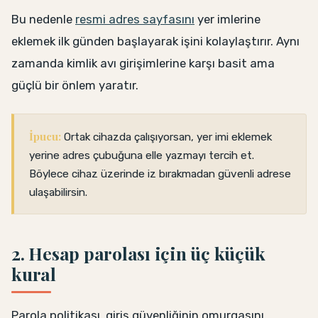
Bu nedenle
resmi adres sayfasını
yer imlerine
eklemek ilk günden başlayarak işini kolaylaştırır. Aynı
zamanda kimlik avı girişimlerine karşı basit ama
güçlü bir önlem yaratır.
İpucu:
Ortak cihazda çalışıyorsan, yer imi eklemek
yerine adres çubuğuna elle yazmayı tercih et.
Böylece cihaz üzerinde iz bırakmadan güvenli adrese
ulaşabilirsin.
2. Hesap parolası için üç küçük
kural
Parola politikası, giriş güvenliğinin omurgasını