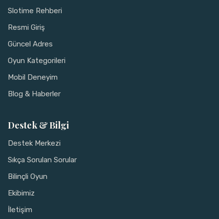
Slotime Rehberi
Resmi Giriş
Güncel Adres
Oyun Kategorileri
Mobil Deneyim
Blog & Haberler
Destek & Bilgi
Destek Merkezi
Sıkça Sorulan Sorular
Bilinçli Oyun
Ekibimiz
İletişim