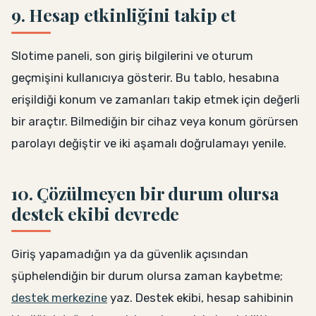
9. Hesap etkinliğini takip et
Slotime paneli, son giriş bilgilerini ve oturum
geçmişini kullanıcıya gösterir. Bu tablo, hesabına
erişildiği konum ve zamanları takip etmek için değerli
bir araçtır. Bilmediğin bir cihaz veya konum görürsen
parolayı değiştir ve iki aşamalı doğrulamayı yenile.
10. Çözülmeyen bir durum olursa
destek ekibi devrede
Giriş yapamadığın ya da güvenlik açısından
şüphelendiğin bir durum olursa zaman kaybetme;
destek merkezine
yaz. Destek ekibi, hesap sahibinin