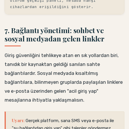
Oturum geçmişi paneli, hesaba hangi
cihazlardan erişildiğini gösterir.
7. Bağlantı yönetimi: sohbet ve
sosyal medyadan gelen linkler
Giriş güvenliğini tehlikeye atan en sık yollardan biri,
tanıdık bir kaynaktan geldiği sanılan sahte
bağlantılardır. Sosyal medyada kısaltılmış
bağlantılara, bilinmeyen gruplarda paylaşılan linklere
ve e-posta üzerinden gelen "acil giriş yap"
mesajlarına ihtiyatla yaklaşmalısın.
Uyarı:
Gerçek platform, sana SMS veya e-posta ile
"şu bağlantıdan giriş yap" gibi talepler göndermez.