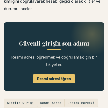
kimliğini doğrulayarak hesabı geçici olarak kilitler ve
durumu inceler.
Güvenli girişin son adımı
Resmi adresi öğrenmek ve doğrulamak için bir
tık yeter.
Resmi adresi öğren
Slotime Girişi
Resmi Adres
Destek Merkezi