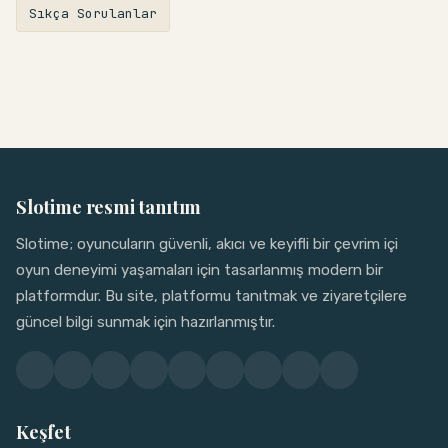
Sıkça Sorulanlar
Slotime resmi tanıtım
Slotime; oyuncuların güvenli, akıcı ve keyifli bir çevrim içi
oyun deneyimi yaşamaları için tasarlanmış modern bir
platformdur. Bu site, platformu tanıtmak ve ziyaretçilere
güncel bilgi sunmak için hazırlanmıştır.
Keşfet