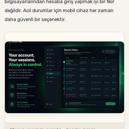
bilgisayarlarından hesaba giriş yapmak iyi bir fikir
değildir. Acil durumlar için mobil cihaz her zaman
daha güvenli bir seçenektir.