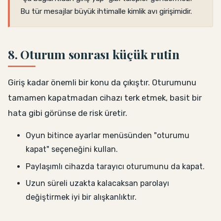
Bu tür mesajlar büyük ihtimalle kimlik avı girişimidir.
8. Oturum sonrası küçük rutin
Giriş kadar önemli bir konu da çıkıştır. Oturumunu
tamamen kapatmadan cihazı terk etmek, basit bir
hata gibi görünse de risk üretir.
Oyun bitince ayarlar menüsünden "oturumu
kapat" seçeneğini kullan.
Paylaşımlı cihazda tarayıcı oturumunu da kapat.
Uzun süreli uzakta kalacaksan parolayı
değiştirmek iyi bir alışkanlıktır.