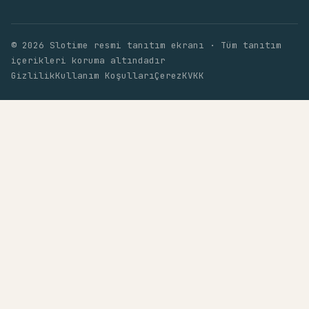
© 2026 Slotime resmi tanıtım ekranı · Tüm tanıtım
içerikleri koruma altındadır
Gizlilik
Kullanım Koşulları
Çerez
KVKK